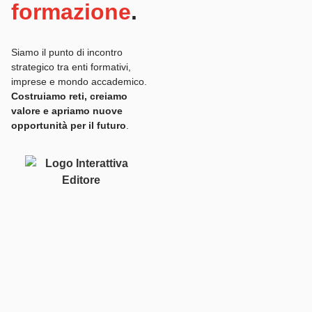
formazione
.
Siamo il punto di incontro
strategico tra enti formativi,
imprese e mondo accademico.
Costruiamo reti, creiamo
valore e apriamo nuove
opportunità per il futuro
.