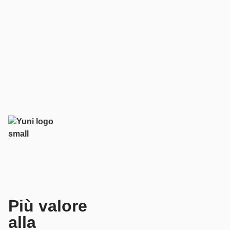
Più valore
alla