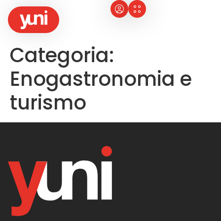
Categoria:
Enogastronomia e
turismo