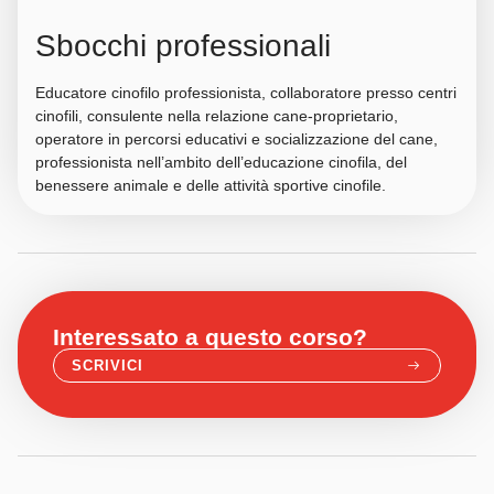
Sbocchi professionali
Educatore cinofilo professionista, collaboratore presso centri
cinofili, consulente nella relazione cane-proprietario,
operatore in percorsi educativi e socializzazione del cane,
professionista nell’ambito dell’educazione cinofila, del
benessere animale e delle attività sportive cinofile.
Interessato a questo corso?
SCRIVICI