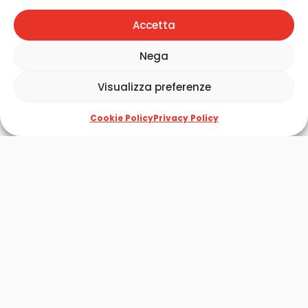
Accetta
Nega
Visualizza preferenze
Cookie Policy
Privacy Policy