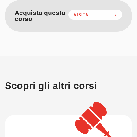
Acquista questo
VISITA
corso
Scopri gli altri corsi