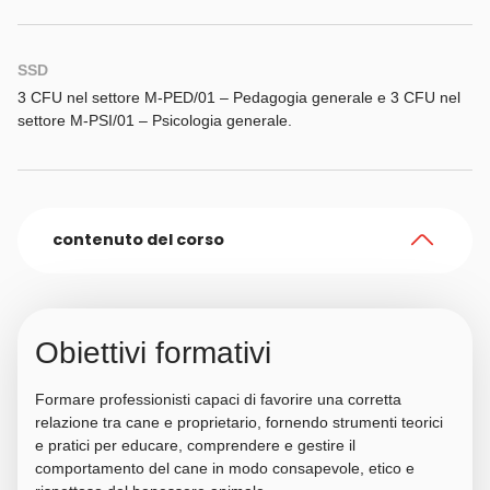
SSD
3 CFU nel settore M-PED/01 – Pedagogia generale e 3 CFU nel
settore M-PSI/01 – Psicologia generale.
contenuto del corso
Obiettivi formativi
Formare professionisti capaci di favorire una corretta
relazione tra cane e proprietario, fornendo strumenti teorici
e pratici per educare, comprendere e gestire il
comportamento del cane in modo consapevole, etico e