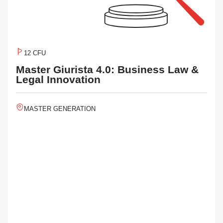
12 CFU
Master Giurista 4.0: Business Law &
Legal Innovation
MASTER GENERATION