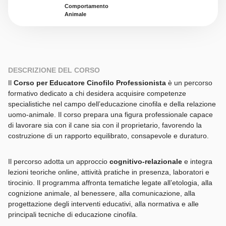
Comportamento
Animale
DESCRIZIONE DEL CORSO
Il
Corso per Educatore Cinofilo Professionista
è un percorso
formativo dedicato a chi desidera acquisire competenze
specialistiche nel campo dell’educazione cinofila e della relazione
uomo-animale. Il corso prepara una figura professionale capace
di lavorare sia con il cane sia con il proprietario, favorendo la
costruzione di un rapporto equilibrato, consapevole e duraturo.
Il percorso adotta un approccio
cognitivo-relazionale
e integra
lezioni teoriche online, attività pratiche in presenza, laboratori e
tirocinio. Il programma affronta tematiche legate all’etologia, alla
cognizione animale, al benessere, alla comunicazione, alla
progettazione degli interventi educativi, alla normativa e alle
principali tecniche di educazione cinofila.