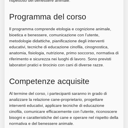
rispettoso del benessere animale.
Programma del corso
Il programma comprende etologia e cognizione animale,
bioetica e benessere, comunicazione con l’utente,
metodologie didattiche, pianificazione degli interventi
educativi, tecniche di educazione cinofila, cinognostica,
anatomia, fisiologia, nutrizione, primo soccorso, normativa di
riferimento e sicurezza nei luoghi di lavoro. Sono previsti
laboratori pratici e tirocinio con cani di diverse razze.
Competenze acquisite
Al termine del corso, i partecipanti saranno in grado di
analizzare la relazione cane-proprietario, progettare
interventi educativi, applicare tecniche di educazione
cinofila, comunicare efficacemente con l’utente, riconoscere
bisogni e caratteristiche del cane e operare nel rispetto della
normativa e del benessere animale.