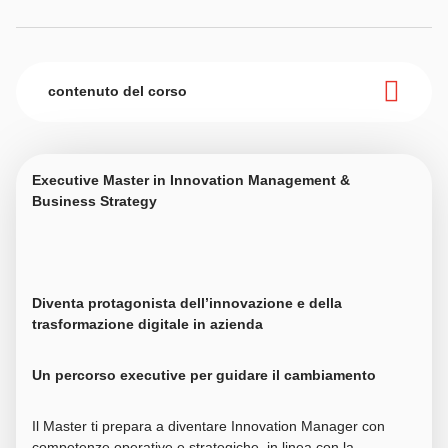
contenuto del corso
Executive Master in Innovation Management &
Business Strategy
Diventa protagonista dell’innovazione e della
trasformazione digitale in azienda
Un percorso executive per guidare il cambiamento
Il Master ti prepara a diventare Innovation Manager con
competenze operative e strategiche, in linea con la