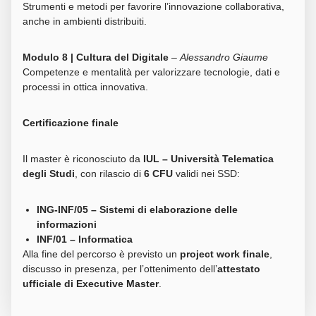
Strumenti e metodi per favorire l’innovazione collaborativa,
anche in ambienti distribuiti.
Modulo 8 | Cultura del Digitale
–
Alessandro Giaume
Competenze e mentalità per valorizzare tecnologie, dati e
processi in ottica innovativa.
Certificazione finale
Il master è riconosciuto da
IUL – Università Telematica
degli Studi
, con rilascio di
6 CFU
validi nei SSD:
ING-INF/05 – Sistemi di elaborazione delle
informazioni
INF/01 – Informatica
Alla fine del percorso è previsto un
project work finale
,
discusso in presenza, per l’ottenimento dell’
attestato
ufficiale di Executive Master
.