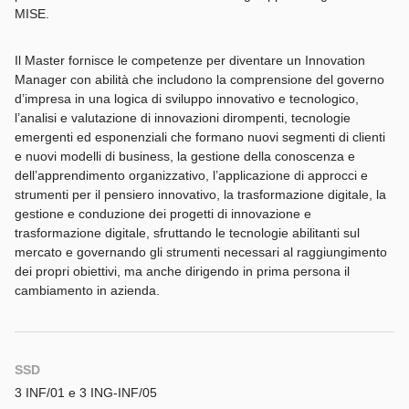
MISE.
Il Master fornisce le competenze per diventare un Innovation
Manager con abilità che includono la comprensione del governo
d’impresa in una logica di sviluppo innovativo e tecnologico,
l’analisi e valutazione di innovazioni dirompenti, tecnologie
emergenti ed esponenziali che formano nuovi segmenti di clienti
e nuovi modelli di business, la gestione della conoscenza e
dell’apprendimento organizzativo, l’applicazione di approcci e
strumenti per il pensiero innovativo, la trasformazione digitale, la
gestione e conduzione dei progetti di innovazione e
trasformazione digitale, sfruttando le tecnologie abilitanti sul
mercato e governando gli strumenti necessari al raggiungimento
dei propri obiettivi, ma anche dirigendo in prima persona il
cambiamento in azienda.
SSD
3 INF/01 e 3 ING-INF/05