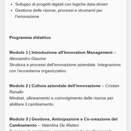
Sviluppo di progetti digitali con logiche data-driven
Gestione delle risorse, processi e strumenti per
l’innovazione
Programma didattico
Modulo 1 | Introduzione all’Innovation Management
–
Alessandro Giaume
Struttura e processi dell’innovazione aziendale. Integrazione
con l’ecosistema organizzativo.
Modulo 2 | Cultura aziendale dell’innovazione
–
Cristian
Ranallo
Mindset, allineamento e coinvolgimento delle risorse per
abilitare il cambiamento.
Modulo 3 | Gestione, Anticipazione e Co-creazione del
Cambiamento
–
Valentina De Matteo