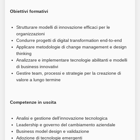
Obiettivi formativi
Strutturare modelli di innovazione efficaci per le
organizzazioni
Condurre progetti di digital transformation end-to-end
Applicare metodologie di change management e design
thinking
Analizzare e implementare tecnologie abilitanti e modelli
di business innovativi
Gestire team, processi e strategie per la creazione di
valore a lungo termine
Competenze in uscita
Analisi e gestione dell’innovazione tecnologica
Leadership e governo del cambiamento aziendale
Business model design e validazione
Adozione di tecnologie emergenti