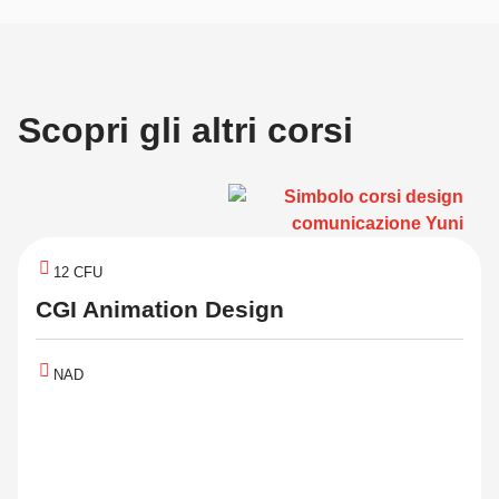
Scopri gli altri corsi
12 CFU
CGI Animation Design
NAD