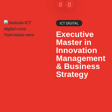
ICT DIGITAL
Executive
Master in
Innovation
Management
& Business
Strategy