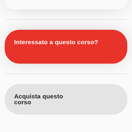
Interessato a questo corso?
Acquista questo
corso