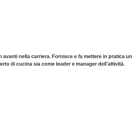
avanti nella carriera. Fornisce e fa mettere in pratica un
to di cucina sia come leader e manager dell’attività.