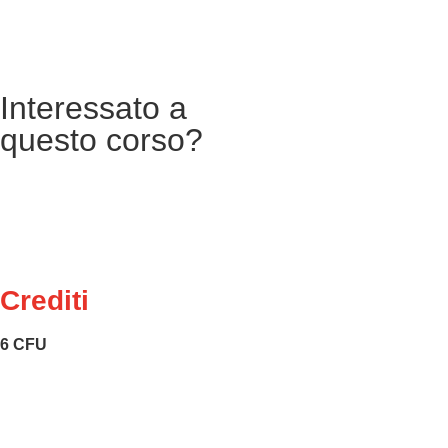
Interessato a
questo corso?
Crediti
6 CFU