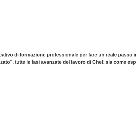
ativo di formazione professionale per fare un reale passo in 
, tutte le fasi avanzate del lavoro di Chef, sia come esper