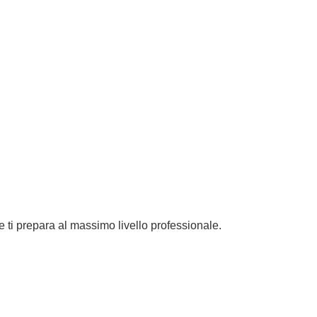
e ti prepara al massimo livello professionale.