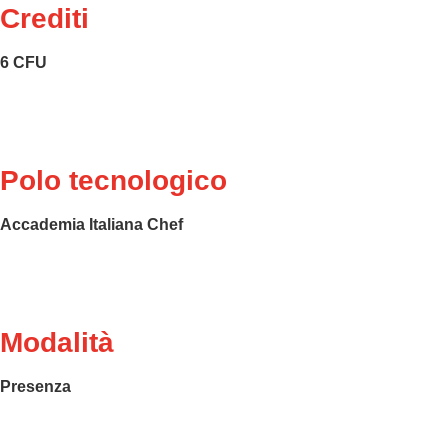
Crediti
6 CFU
Polo tecnologico
Accademia Italiana Chef
Modalità
Presenza