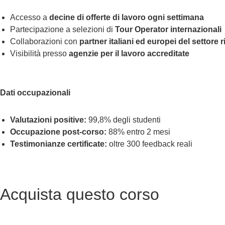
Accesso a
decine di offerte di lavoro ogni settimana
Partecipazione a selezioni di
Tour Operator internazionali
Collaborazioni con
partner italiani ed europei del settore 
Visibilità presso
agenzie per il lavoro accreditate
Dati occupazionali
Valutazioni positive:
99,8% degli studenti
Occupazione post-corso:
88% entro 2 mesi
Testimonianze certificate:
oltre 300 feedback reali
Acquista questo corso