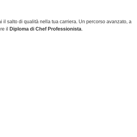
i il salto di qualità nella tua carriera. Un percorso avanzato, a
re il
Diploma di Chef Professionista
.