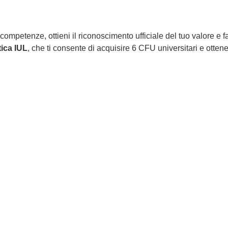
competenze, ottieni il riconoscimento ufficiale del tuo valore e fa
tica IUL
, che ti consente di acquisire 6 CFU universitari e ottene