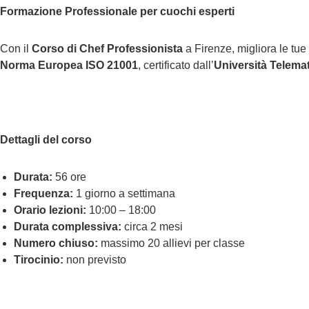
Formazione Professionale per cuochi esperti
Con il
Corso di Chef Professionista
a Firenze, migliora le tue 
Norma Europea ISO 21001
, certificato dall’
Università Telema
Dettagli del corso
Durata:
56 ore
Frequenza:
1 giorno a settimana
Orario lezioni:
10:00 – 18:00
Durata complessiva:
circa 2 mesi
Numero chiuso:
massimo 20 allievi per classe
Tirocinio:
non previsto