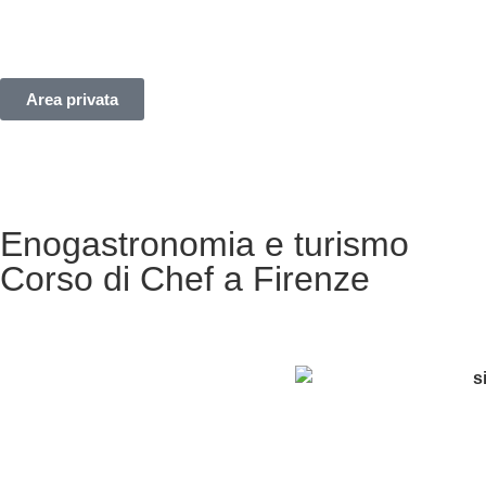
Area privata
Enogastronomia e turismo
Corso di Chef a Firenze