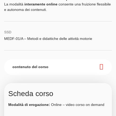
La modalità
interamente online
consente una fruizione flessibile
e autonoma dei contenuti.
SSD
MEDF-01/A – Metodi e didattiche delle attività motorie
contenuto del corso
Scheda corso
Modalità di erogazione:
Online – video corso on demand