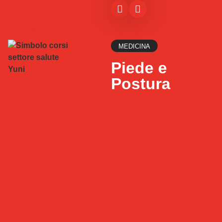
MEDICINA
Piede e
Postura