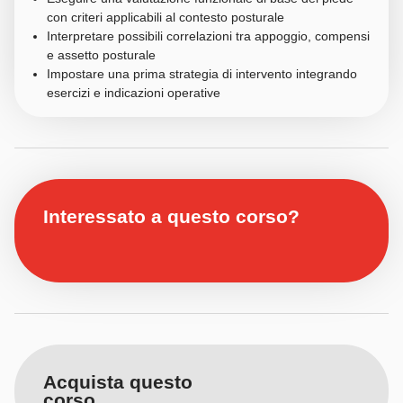
con criteri applicabili al contesto posturale
Interpretare possibili correlazioni tra appoggio, compensi
e assetto posturale
Impostare una prima strategia di intervento integrando
esercizi e indicazioni operative
Interessato a questo corso?
Acquista questo
corso