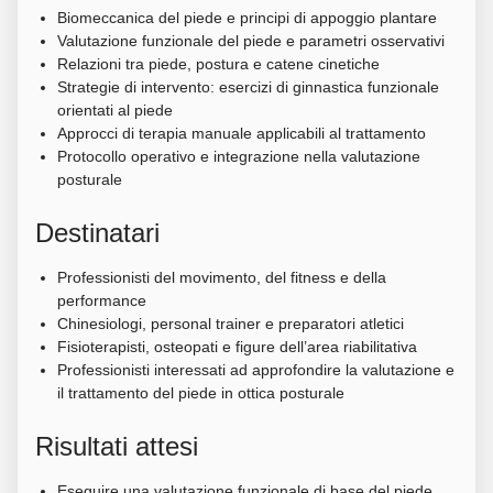
Biomeccanica del piede e principi di appoggio plantare
Valutazione funzionale del piede e parametri osservativi
Relazioni tra piede, postura e catene cinetiche
Strategie di intervento: esercizi di ginnastica funzionale
orientati al piede
Approcci di terapia manuale applicabili al trattamento
Protocollo operativo e integrazione nella valutazione
posturale
Destinatari
Professionisti del movimento, del fitness e della
performance
Chinesiologi, personal trainer e preparatori atletici
Fisioterapisti, osteopati e figure dell’area riabilitativa
Professionisti interessati ad approfondire la valutazione e
il trattamento del piede in ottica posturale
Risultati attesi
Eseguire una valutazione funzionale di base del piede