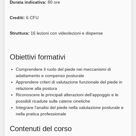
Durata indicativa:
80 ore
Crediti:
6 CFU
Struttura:
16 lezioni con videolezioni e dispense
Obiettivi formativi
Comprendere il ruolo del piede nei meccanismi di
adattamento e compenso posturale
Apprendere criteri di valutazione funzionale del piede in
relazione alla postura
Riconoscere le principali alterazioni dell’appoggio e le
possibili ricadute sulle catene cinetiche
Integrare l’analisi del piede nella valutazione posturale e
nella pratica professionale
Contenuti del corso