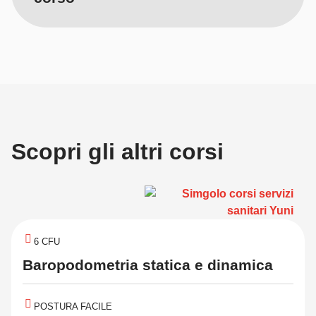
Scopri gli altri corsi
6 CFU
Baropodometria statica e dinamica
POSTURA FACILE