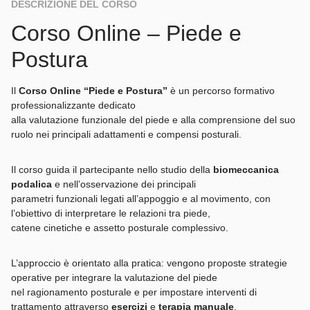
DESCRIZIONE DEL CORSO
Corso Online – Piede e
Postura
Il
Corso Online “Piede e Postura”
è un percorso formativo
professionalizzante dedicato
alla valutazione funzionale del piede e alla comprensione del suo
ruolo nei principali adattamenti e compensi posturali.
Il corso guida il partecipante nello studio della
biomeccanica
podalica
e nell’osservazione dei principali
parametri funzionali legati all’appoggio e al movimento, con
l’obiettivo di interpretare le relazioni tra piede,
catene cinetiche e assetto posturale complessivo.
L’approccio è orientato alla pratica: vengono proposte strategie
operative per integrare la valutazione del piede
nel ragionamento posturale e per impostare interventi di
trattamento attraverso
esercizi
e
terapia manuale
.